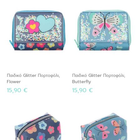
Παιδικό Glitter Πορτοφόλι,
Παιδικό Glitter Πορτοφόλι,
Flower
Butterfly
15,90 €
15,90 €