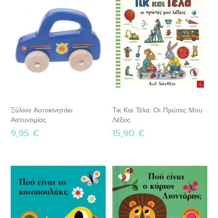
Ξύλινο Αυτοκινητάκι
Τικ Και Τέλα: Oι Πρώτες Μου
Αστυνομίας
Λέξεις
9,95 €
15,90 €