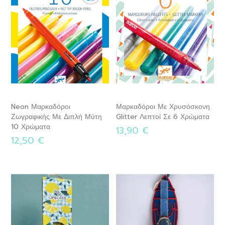
Neon Μαρκαδόροι
Μαρκαδόροι Με Χρυσόσκονη
Ζωγραφικής Με Διπλή Μύτη
Glitter Λεπτοί Σε 6 Χρώματα
10 Χρώματα
13,90 €
12,50 €