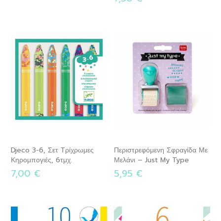
Djeco 3-6, Σετ Τρίχρωμες
Περιστρεφόμενη Σφραγίδα Με
Κηρομπογιές, 6τμχ.
Μελάνι – Just My Type
7,00 €
5,95 €