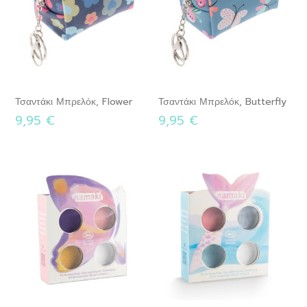
Τσαντάκι Μπρελόκ, Flower
Τσαντάκι Μπρελόκ, Butterfly
9,95 €
9,95 €