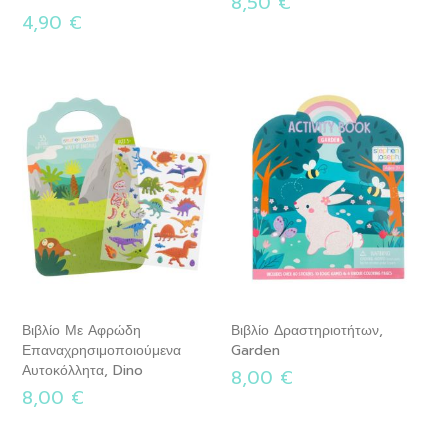
8,50 €
4,90 €
Βιβλίο Με Αφρώδη
Βιβλίο Δραστηριοτήτων,
Επαναχρησιμοποιούμενα
Garden
Αυτοκόλλητα, Dino
8,00 €
8,00 €