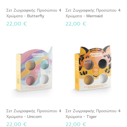
Σετ Ζωγραφικής Προσώπου 4
Σετ Ζωγραφικής Προσώπου 4
Χρώματα - Butterfly
Χρώματα - Mermaid
22,00 €
22,00 €
Σετ Ζωγραφικής Προσώπου 4
Σετ Ζωγραφικής Προσώπου 4
Χρώματα - Unicorn
Χρώματα - Tiger
22,00 €
22,00 €