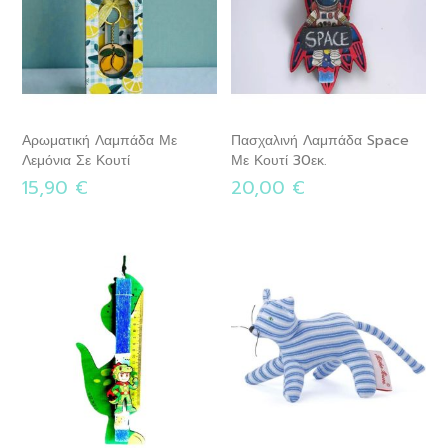
Αρωματική Λαμπάδα Με
Πασχαλινή Λαμπάδα Space
Λεμόνια Σε Κουτί
Με Κουτί 30εκ.
15,90 €
20,00 €