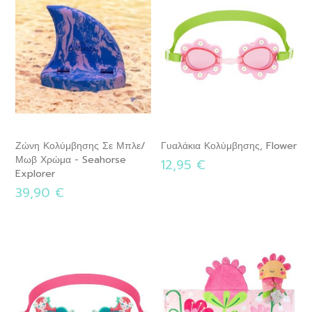
Ζώνη Κολύμβησης Σε Μπλε/
Γυαλάκια Κολύμβησης, Flower
Μωβ Χρώμα - Seahorse
12,95 €
Explorer
39,90 €