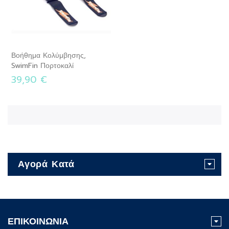
Βοήθημα Κολύμβησης,
SwimFin Πορτοκαλί
39,90 €
Αγορά Κατά
ΕΠΙΚΟΙΝΩΝΙΑ