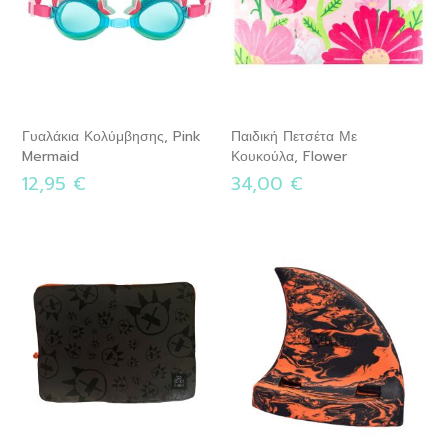
Γυαλάκια Κολύμβησης, Pink
Παιδική Πετσέτα Με
Mermaid
Κουκούλα, Flower
12,95 €
34,00 €