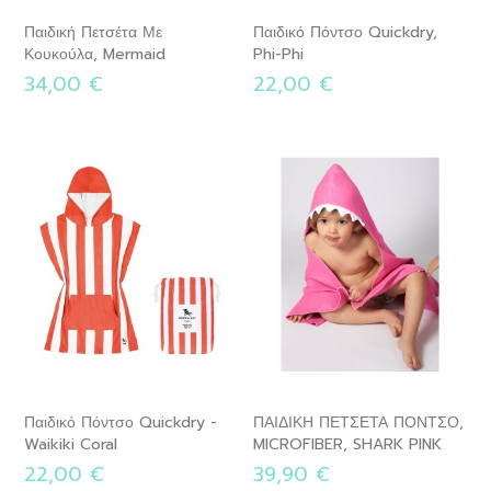
Παιδική Πετσέτα Με
Παιδικό Πόντσο Quickdry,
Κουκούλα, Mermaid
Phi-Phi
34,00 €
22,00 €
Παιδικό Πόντσο Quickdry -
ΠΑΙΔΙΚΗ ΠΕΤΣΕΤΑ ΠΟΝΤΣΟ,
Waikiki Coral
MICROFIBER, SHARK PINK
22,00 €
39,90 €