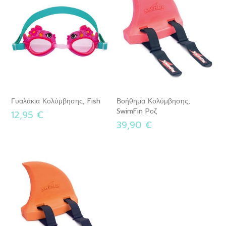
Γυαλάκια Κολύμβησης, Fish
Βοήθημα Κολύμβησης,
SwimFin Pοζ
12,95 €
39,90 €