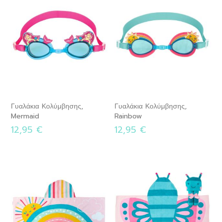
Γυαλάκια Κολύμβησης,
Γυαλάκια Κολύμβησης,
Mermaid
Rainbow
12,95 €
12,95 €