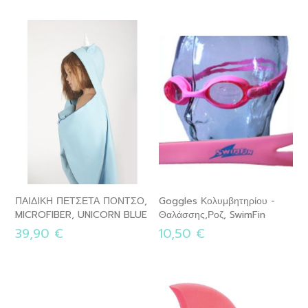
ΠΑΙΔΙΚΗ ΠΕΤΣΕΤΑ ΠΟΝΤΣΟ,
Goggles Κολυμβητηρίου -
MICROFIBER, UNICORN BLUE
Θαλάσσης,Ροζ, SwimFin
39,90 €
10,50 €