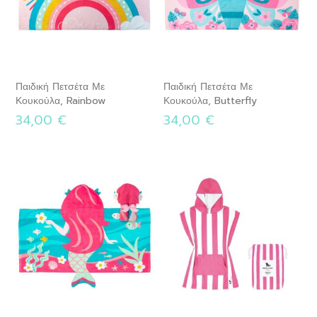
Παιδική Πετσέτα Με
Παιδική Πετσέτα Με
Κουκούλα, Rainbow
Κουκούλα, Butterfly
34,00 €
34,00 €