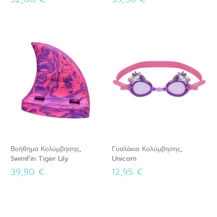
Βοήθημα Κολύμβησης,
Γυαλάκια Κολύμβησης,
SwimFin Tiger Lily
Unicorn
39,90 €
12,95 €