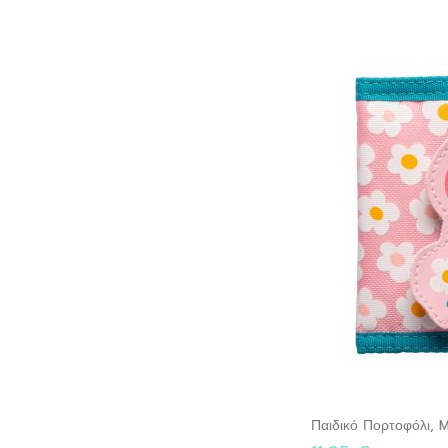
Παιδικό Πορτοφόλι,