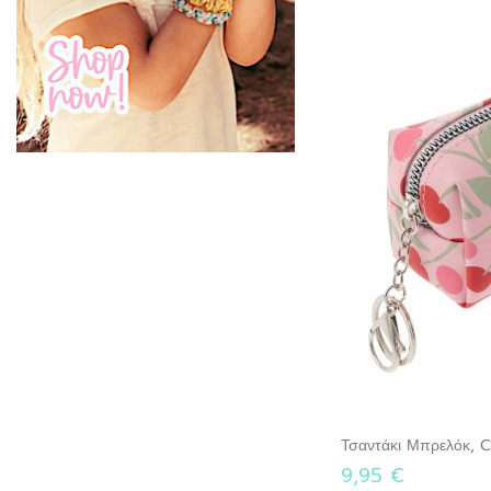
Τσαντάκι Μπρελόκ, C
9,95 €