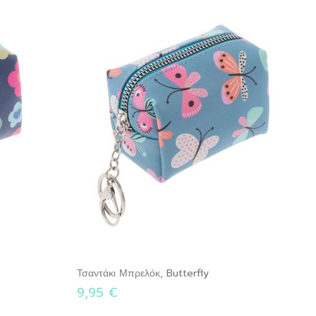
Τσαντάκι Μπρελόκ, Butterfly
9,95 €