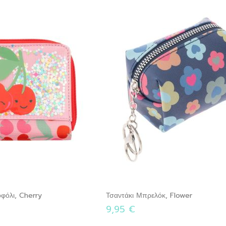
οφόλι, Cherry
Τσαντάκι Μπρελόκ, Flower
9,95 €