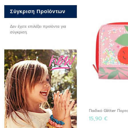
Σύγκριση Προϊόντων
Δεν έχετε επιλέξει προϊόντα για
σύγκριση.
Παιδικό Glitter Πορτ
15,90 €