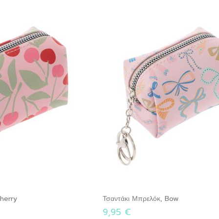
herry
Τσαντάκι Μπρελόκ, Bow
9,95 €