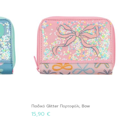
Παιδικό Glitter Πορτοφόλι, Bow
15,90 €