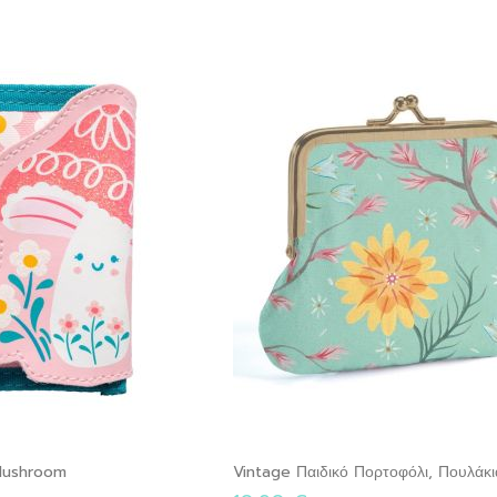
 Mushroom
Vintage Παιδικό Πορτοφόλι, Πουλάκι