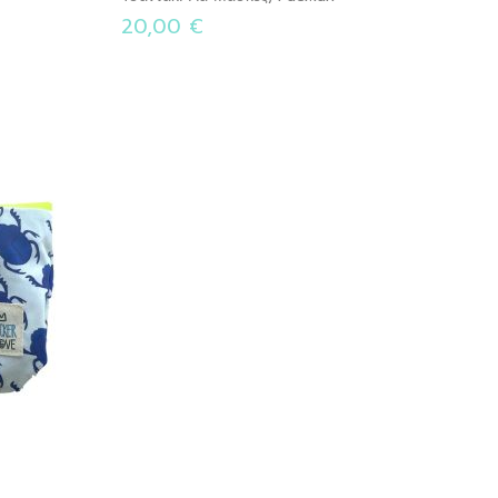
20,00 €