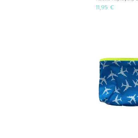
11,95 €