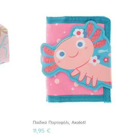
Παιδικό Πορτοφόλι, Axolotl
11,95 €