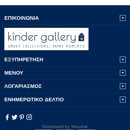
ΕΠΙΚΟΙΝΩΝΙΑ
ΕΞΥΠΗΡΕΤΗΣΗ
ΜΕΝΟΥ
ΛΟΓΑΡΙΑΣΜΟΣ
ΕΝΗΜΕΡΩΤΙΚΟ ΔΕΛΤΙΟ
Developed by
Wesolve