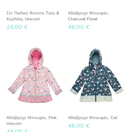
Σετ Παιδική Φούστα Tutu &
Αδιάβροχο Μπουφάν,
Κορδέλα, Unicorn
Charcoal Floral
24,00 €
48,00 €
Αδιάβροχο Μπουφάν, Pink
Αδιάβροχο Μπoυφάν, Cat
Unicorn
48,00 €
48,00 €