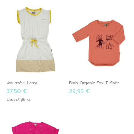
Φουστάνι, Larry
Bieb Organic Fox T-Shirt
37,50 €
29,95 €
Εξαντλήθηκε