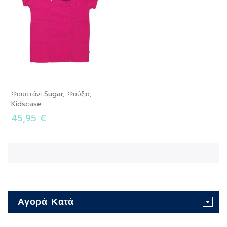
Φουστάνι Sugar, Φούξια,
Kidscase
45,95 €
Αγορά Κατά