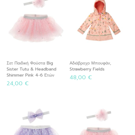
Σετ Παιδική Φούστα Big
Αδιάβροχο Μπουφάν,
Sister Tutu & Headband
Strawberry Fields
Shimmer Pink 4-6 Ετών
48,00 €
24,00 €