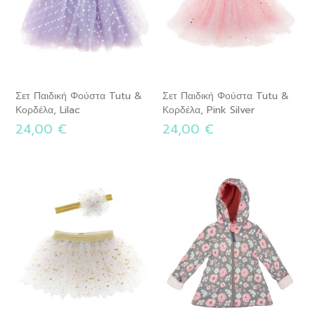
Σετ Παιδική Φούστα Tutu &
Σετ Παιδική Φούστα Tutu &
Κορδέλα, Lilac
Κορδέλα, Pink Silver
24,00 €
24,00 €