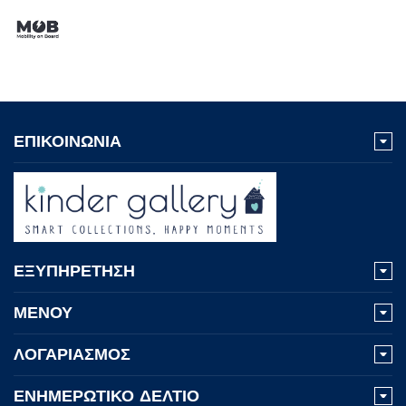
ΕΠΙΚΟΙΝΩΝΙΑ
ΕΞΥΠΗΡΕΤΗΣΗ
ΜΕΝΟΥ
ΛΟΓΑΡΙΑΣΜΟΣ
ΕΝΗΜΕΡΩΤΙΚΟ ΔΕΛΤΙΟ