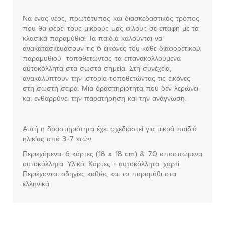
Να ένας νέος, πρωτότυπος και διασκεδαστικός τρόπος
που θα φέρει τους μικρούς μας φίλους σε επαφή με τα
κλασικά παραμύθια! Τα παιδιά καλούνται να
ανακατασκευάσουν τις 6 εικόνες του κάθε διαφορετικού
παραμυθιού τοποθετώντας τα επανακολλούμενα
αυτοκόλλητα στα σωστά σημεία. Στη συνέχεια,
ανακαλύπτουν την ιστορία τοποθετώντας τις εικόνες
στη σωστή σειρά. Μια δραστηριότητα που δεν λερώνει
και ενθαρρύνει την παρατήρηση και την ανάγνωση.
Αυτή η δραστηριότητα έχει σχεδιαστεί για μικρά παιδιά
ηλικίας από 3-7 ετών.
Περιεχόμενα: 6 κάρτες (18 x 18 cm) & 70 αποσπώμενα
αυτοκόλλητα. Υλικό: Κάρτες + αυτοκόλλητα: χαρτί.
Περιέχονται οδηγίες καθώς και το παραμύθι στα
ελληνικά