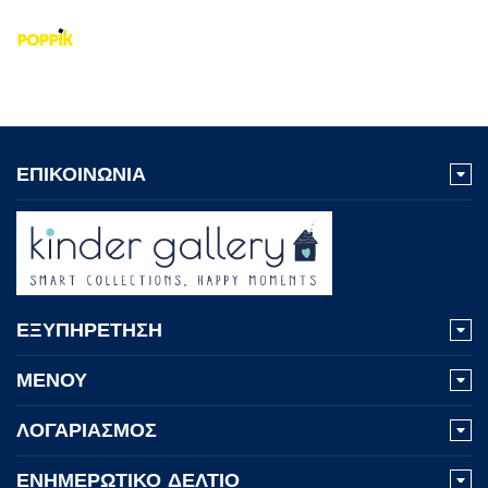
ΕΠΙΚΟΙΝΩΝΙΑ
ΕΞΥΠΗΡΕΤΗΣΗ
ΜΕΝΟΥ
ΛΟΓΑΡΙΑΣΜΟΣ
ΕΝΗΜΕΡΩΤΙΚΟ ΔΕΛΤΙΟ