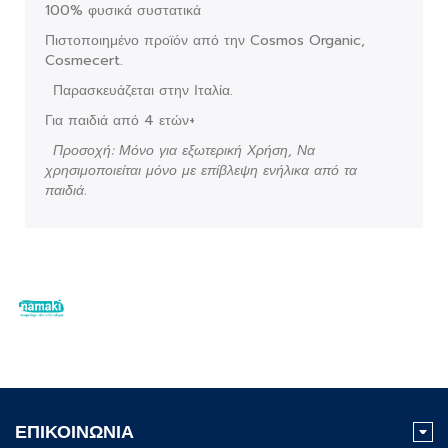
100% φυσικά συστατικά
Πιστοποιημένο προϊόν από την Cosmos Organic,
Cosmecert.
Παρασκευάζεται στην Ιταλία.
Για παιδιά από 4 ετών+
Προσοχή: Μόνο για εξωτερική Χρήση, Να
χρησιμοποιείται μόνο με επίβλεψη ενήλικα από τα
παιδιά.
ΕΠΙΚΟΙΝΩΝΙΑ