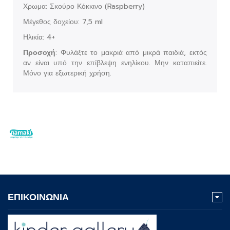
Χρωμα: Σκούρο Κόκκινο (Raspberry)
Μέγεθος δοχείου: 7,5 ml
Ηλικία: 4+
Προσοχή
: Φυλάξτε το μακριά από μικρά παιδιά, εκτός
αν είναι υπό την επίβλεψη ενηλίκου. Μην καταπιείτε.
Μόνο για εξωτερική χρήση.
ΕΠΙΚΟΙΝΩΝΙΑ