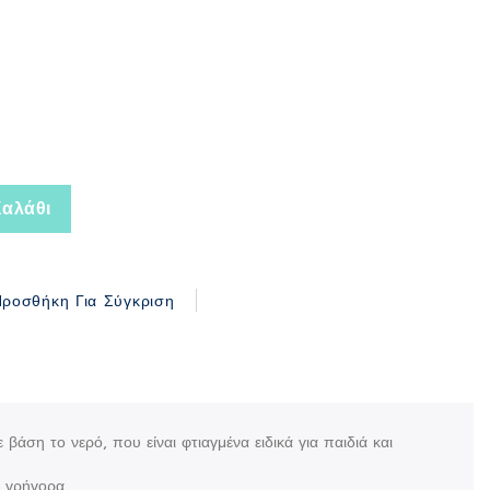
αλάθι
ροσθήκη Για Σύγκριση
 βάση το νερό, που είναι φτιαγμένα ειδικά για παιδιά και
 γρήγορα.