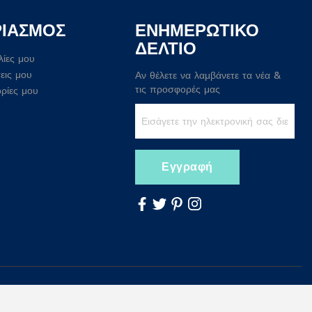
ΡΙΑΣΜΟΣ
ΕΝΗΜΕΡΩΤΙΚΟ
ΔΕΛΤΙΟ
λίες μου
εις μου
Αν θέλετε να λαμβάνετε τα νέα &
τις προσφορές μας
ρίες μου
Εγγραφή