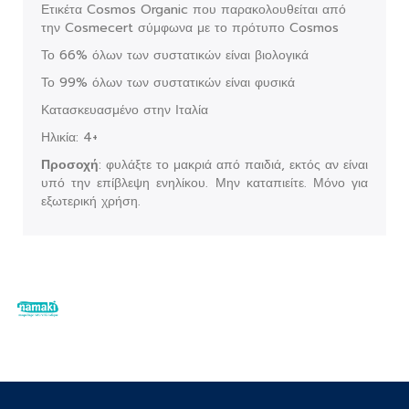
Ετικέτα Cosmos Organic που παρακολουθείται από
την Cosmecert σύμφωνα με το πρότυπο Cosmos
Το 66% όλων των συστατικών είναι βιολογικά
Το 99% όλων των συστατικών είναι φυσικά
Κατασκευασμένο στην Ιταλία
Ηλικία: 4+
Προσοχή
: φυλάξτε το μακριά από παιδιά, εκτός αν είναι
υπό την επίβλεψη ενηλίκου. Μην καταπιείτε. Μόνο για
εξωτερική χρήση.