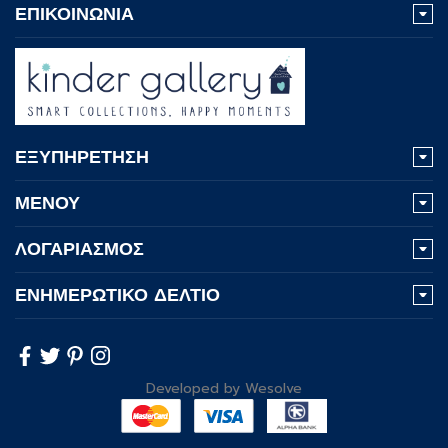
ΕΠΙΚΟΙΝΩΝΙΑ
ΕΞΥΠΗΡΕΤΗΣΗ
ΜΕΝΟΥ
ΛΟΓΑΡΙΑΣΜΟΣ
ΕΝΗΜΕΡΩΤΙΚΟ ΔΕΛΤΙΟ
Developed by
Wesolve