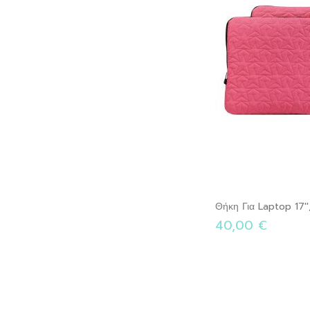
Θήκη Για Laptop 17''
40,00 €