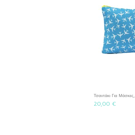
Τσαντάκι Για Μάσκες
20,00 €