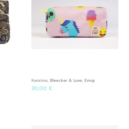
Κασετίνα, Bleecker & Love, Emoji
30,00 €