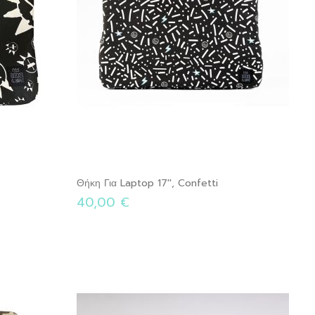
Θήκη Για Laptop 17'', Confetti
40,00 €