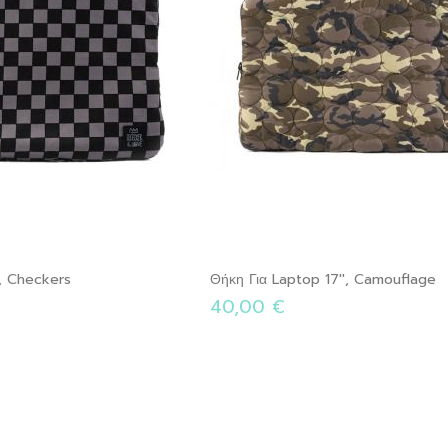
', Checkers
Θήκη Για Laptop 17'', Camouflage
40,00 €