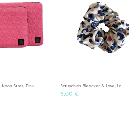
, Neon Stars, Pink
Scrunchies Bleecker & Love, Lo
6,00 €