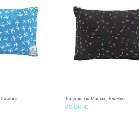
, Explore
Τσαντάκι Για Μάσκες, PacMan
20,00 €