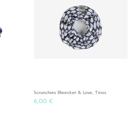
Scrunchies Bleecker & Love, Tinos
6,00 €