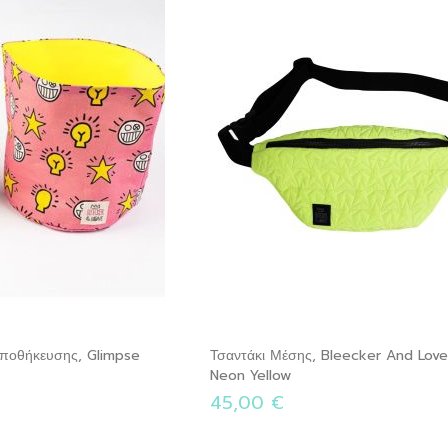
Αποθήκευσης, Glimpse
Τσαντάκι Μέσης, Bleecker And Love
Neon Yellow
45,00 €