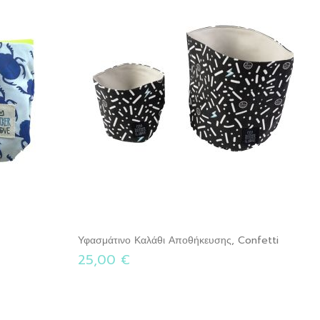
Υφασμάτινο Καλάθι Αποθήκευσης, Confetti
25,00 €