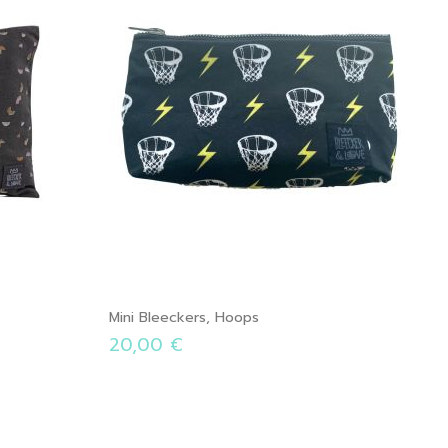
Mini Bleeckers, Hoops
20,00 €