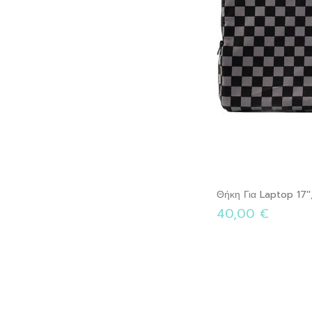
Θήκη Για Laptop 17'
40,00 €