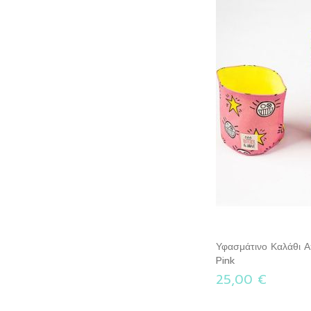
Υφασμάτινο Καλάθι 
Pink
25,00 €