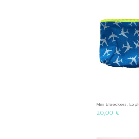
Mini Bleeckers, Exp
20,00 €