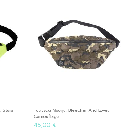
, Stars
Τσαντάκι Μέσης, Bleecker And Love,
Camouflage
45,00 €