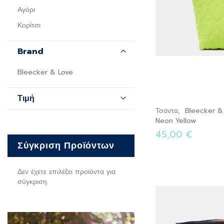
Αγόρι
Κορίτσι
Brand
Bleecker & Love
Τιμή
Τσάντα, Bleecker &
Neon Yellow
45,00 €
Σύγκριση Προϊόντων
Δεν έχετε επιλέξει προϊόντα για
σύγκριση.