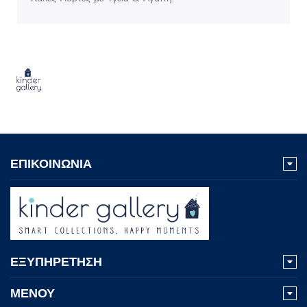
ΕΠΙΚΟΙΝΩΝΙΑ
ΕΞΥΠΗΡΕΤΗΣΗ
ΜΕΝΟΥ