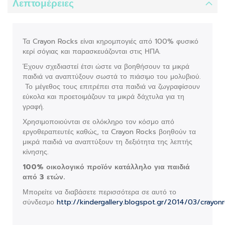
Λεπτομέρειες
Τα Crayon Rocks είναι κηρομπογιές από 100% φυσικό
κερί σόγιας και παρασκευάζονται στις ΗΠΑ.
Έχουν σχεδιαστεί έτσι ώστε να βοηθήσουν τα μικρά
παιδιά να αναπτύξουν σωστά το πιάσιμο του μολυβιού.
Το μέγεθος τους επιτρέπει στα παιδιά να ζωγραφίσουν
εύκολα και προετοιμάζουν τα μικρά δάχτυλα για τη
γραφή.
Χρησιμοποιούνται σε ολόκληρο τον κόσμο από
εργοθεραπευτές καθώς, τα Crayon Rocks βοηθούν τα
μικρά παιδιά να αναπτύξουν τη δεξιότητα της λεπτής
κίνησης.
100% οικολογικό προϊόν κατάλληλο για παιδιά
από 3 ετών.
Μπορείτε να διαβάσετε περισσότερα σε αυτό το
σύνδεσμο
http://kindergallery.blogspot.gr/2014/03/crayon