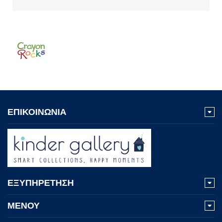
ΕΠΙΚΟΙΝΩΝΙΑ
ΕΞΥΠΗΡΕΤΗΣΗ
ΜΕΝΟΥ