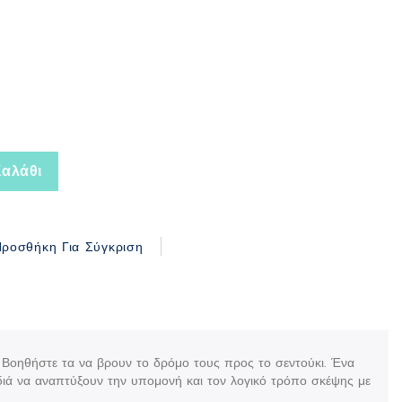
αλάθι
ροσθήκη Για Σύγκριση
 Βοηθήστε τα να βρουν το δρόμο τους προς το σεντούκι. Ένα
διά να αναπτύξουν την υπομονή και τον λογικό τρόπο σκέψης με