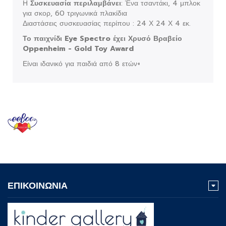
Η
Συσκευασία περιλαμβάνει
: Ένα τσαντάκι, 4 μπλοκ
για σκορ, 60 τριγωνικά πλακίδια
Διαστάσεις συσκευασίας περίπου : 24 Χ 24 Χ 4 εκ.
Το παιχνίδι Eye Spectro έχει Χρυσό Βραβείο
Oppenheim - Gold Toy Award
Είναι ιδανικό για παιδιά από 8 ετών+
ΕΠΙΚΟΙΝΩΝΙΑ