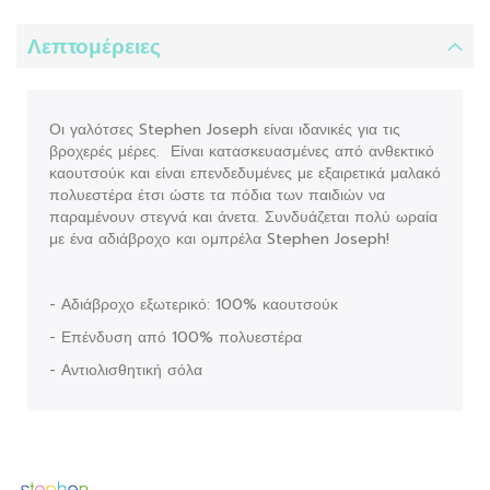
Λεπτομέρειες
Οι γαλότσες Stephen Joseph είναι ιδανικές για τις
βροχερές μέρες. Είναι κατασκευασμένες από ανθεκτικό
καουτσούκ και είναι επενδεδυμένες με εξαιρετικά μαλακό
πολυεστέρα έτσι ώστε τα πόδια των παιδιών να
παραμένουν στεγνά και άνετα. Συνδυάζεται πολύ ωραία
με ένα αδιάβροχο και ομπρέλα Stephen Joseph!
- Αδιάβροχο εξωτερικό: 100% καουτσούκ
- Επένδυση από 100% πολυεστέρα
- Αντιολισθητική σόλα