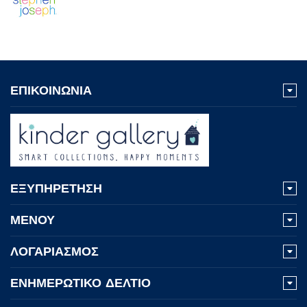
ΕΠΙΚΟΙΝΩΝΙΑ
ΕΞΥΠΗΡΕΤΗΣΗ
ΜΕΝΟΥ
ΛΟΓΑΡΙΑΣΜΟΣ
ΕΝΗΜΕΡΩΤΙΚΟ ΔΕΛΤΙΟ