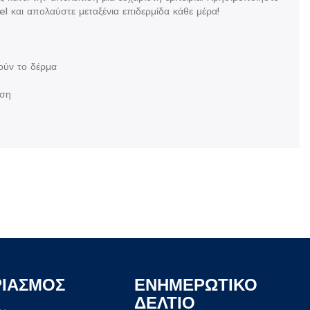
l και απολαύστε μεταξένια επιδερμίδα κάθε μέρα!
ούν το δέρμα
ήση
ΡΙΑΣΜΟΣ
ΕΝΗΜΕΡΩΤΙΚΟ
ΔΕΛΤΙΟ