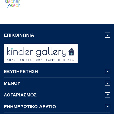
ΕΠΙΚΟΙΝΩΝΙΑ
ΕΞΥΠΗΡΕΤΗΣΗ
ΜΕΝΟΥ
ΛΟΓΑΡΙΑΣΜΟΣ
ΕΝΗΜΕΡΩΤΙΚΟ ΔΕΛΤΙΟ