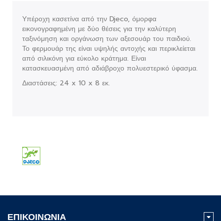
Υπέροχη κασετίνα από την Djeco, όμορφα
εικονογραφημένη με δύο θέσεις για την καλύτερη
ταξινόμηση και οργάνωση των αξεσουάρ του παιδιού.
Το φερμουάρ της είναι υψηλής αντοχής και περικλείεται
από σιλικόνη για εύκολο κράτημα. Είναι
κατασκευασμένη από αδιάβροχο πολυεστερικό ύφασμα.
Διαστάσεις: 24 x 10 x 8 εκ.
ΕΠΙΚΟΙΝΩΝΙΑ