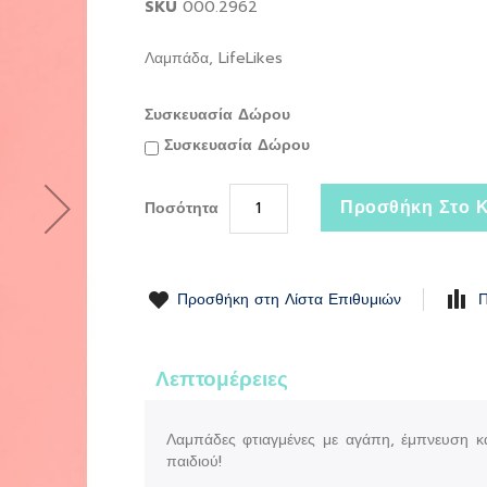
SKU
000.2962
Λαμπάδα, LifeLikes
Συσκευασία Δώρου
Συσκευασία Δώρου
Προσθήκη Στο Κ
Ποσότητα
Προσθήκη στη Λίστα Επιθυμιών
Π
Λεπτομέρειες
Λαμπάδες φτιαγμένες με αγάπη, έμπνευση κα
παιδιού!