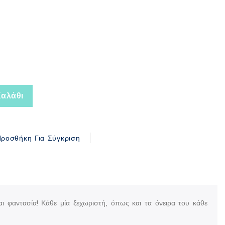
αλάθι
ροσθήκη Για Σύγκριση
ι φαντασία! Κάθε μία ξεχωριστή, όπως και τα όνειρα του κάθε