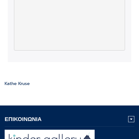
Kathe Kruse
ΕΠΙΚΟΙΝΩΝΙΑ