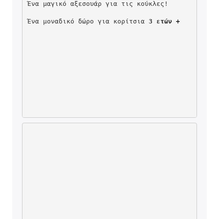
Ένα μαγικό αξεσουάρ για τις κούκλες!
Ένα μοναδικό δώρο για κορίτσια 
3 ετών +