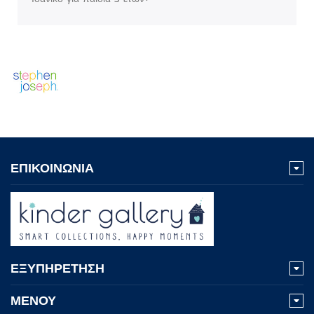
ΕΠΙΚΟΙΝΩΝΙΑ
ΕΞΥΠΗΡΕΤΗΣΗ
ΜΕΝΟΥ