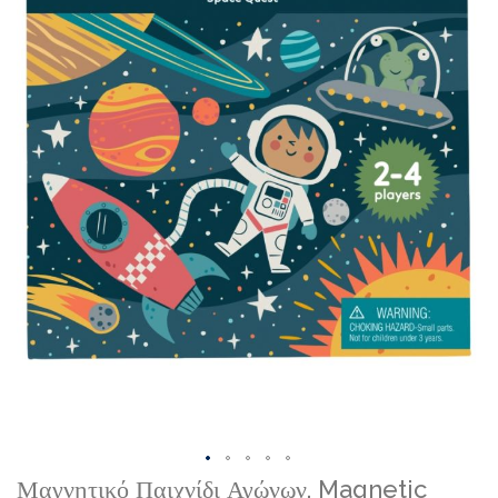
gallery
Skip
Μαγνητικό Παιχνίδι Αγώνων, Magnetic