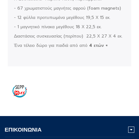
- 67 χρωματιστούς μαγνήτες αφρού (foam magnets)
- 12 φύλλα προτυπωμένα μεγέθους 19,5 Χ 15 εκ.
- 1 μαγνητικό πίνακα μεγέθους 18 Χ 22,5 εκ.
Διαστάσεις συσκευασίας (περίπου) 22,5 Χ 27 Χ 4 εκ.
Ένα τέλειο δώρο για παιδιά από από
4 ετών +
ΕΠΙΚΟΙΝΩΝΙΑ