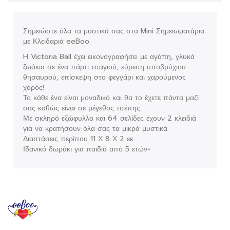
Σημειώστε όλα τα μυστικά σας στα Mini Σημειωματάρια
με Κλειδαριά eeBoo.
H Victoria Ball έχει εικονογραφήσει με αγάπη, γλυκά
ζωάκια σε ένα πάρτι τσαγιού, εύρεση υποβρύχιου
θησαυρού, επίσκεψη στο φεγγάρι και χαρούμενος
χορός!
Το κάθε ένα είναι μοναδικό και θα το έχετε πάντα μαζί
σας καθώς είναι σε μέγεθος τσέπης.
Με σκληρό εξώφυλλο και 64 σελίδες έχουν 2 κλειδιά
για να κρατήσουν όλα σας τα μικρά μυστικά.
Διαστάσεις περίπου 11 Χ 8 Χ 2 εκ.
Ιδανικό δωράκι για παιδιά από 5 ετών+