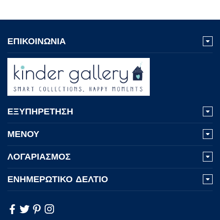
ΕΠΙΚΟΙΝΩΝΙΑ
ΕΞΥΠΗΡΕΤΗΣΗ
ΜΕΝΟΥ
ΛΟΓΑΡΙΑΣΜΟΣ
ΕΝΗΜΕΡΩΤΙΚΟ ΔΕΛΤΙΟ