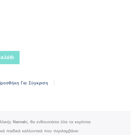
αλάθι
ροσθήκη Για Σύγκριση
λλικής Namaki, θα ενθουσιάσει όλα τα κορίτσια.
κά παιδικά καλλυντικά που περιλαμβάνει: