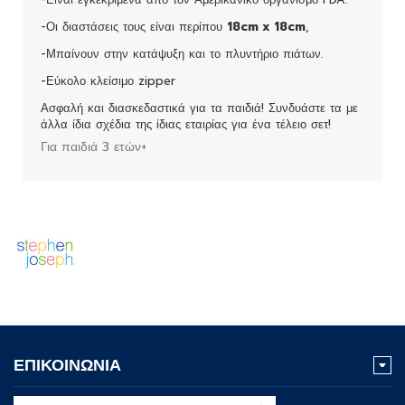
-Οι διαστάσεις τους είναι περίπου
18
cm x 18cm
,
-Μπαίνουν στην κατάψυξη και το πλυντήριο πιάτων.
-Εύκολο κλείσιμο zipper
Ασφαλή και διασκεδαστικά για τα παιδιά! Συνδυάστε τα με
άλλα ίδια σχέδια της ίδιας εταιρίας για ένα τέλειο σετ!
Για παιδιά 3 ετών+
ΕΠΙΚΟΙΝΩΝΙΑ