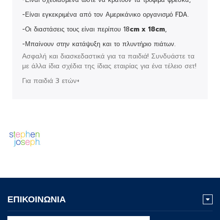
-Είναι εγκεκριμένα από τον Αμερικάνικο οργανισμό FDA.
-Οι διαστάσεις τους είναι περίπου 18
cm x 18cm
,
-Μπαίνουν στην κατάψυξη και το πλυντήριο πιάτων.
Ασφαλή και διασκεδαστικά για τα παιδιά! Συνδυάστε τα
με άλλα ίδια σχέδια της ίδιας εταιρίας για ένα τέλειο σετ!
Για παιδιά 3 ετών+
ΕΠΙΚΟΙΝΩΝΙΑ