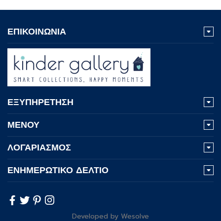
ΕΠΙΚΟΙΝΩΝΙΑ
ΕΞΥΠΗΡΕΤΗΣΗ
ΜΕΝΟΥ
ΛΟΓΑΡΙΑΣΜΟΣ
ΕΝΗΜΕΡΩΤΙΚΟ ΔΕΛΤΙΟ
Developed by
Wesolve