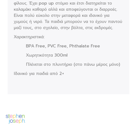
φίλους. Έχει pop up στόμιο και έτσι διατηρείται το
καλαμάκι καθαρό αλλά και αποφεύγονται οι διαρροές.
Είναι πολύ εύκολο στην μεταφορά και ιδανικό για
χυμούς ή νερό. Τα παιδιά μπορούν να το έχουν παντού
μαζί τους, στο σχολείο, στην βόλτα, στις εκδρομές.
Χαρακτηριστικά:
BPA Free, PVC Free, Phthalate Free
Χωρητικότητα 300ml
Πλένεται στο πλυντήριο (στο πάνω μέρος μόνο)
Ιδανικό για παιδιά από 2+