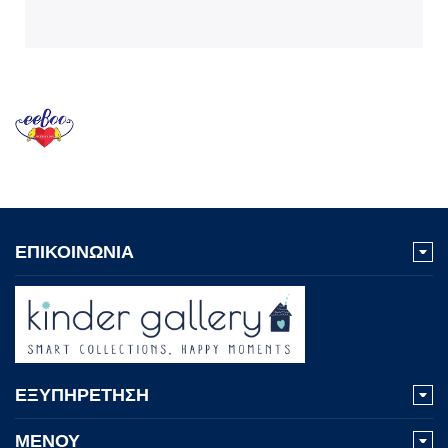
ΕΠΙΚΟΙΝΩΝΙΑ
ΕΞΥΠΗΡΕΤΗΣΗ
ΜΕΝΟΥ