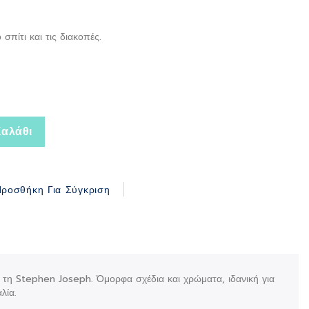
σπίτι και τις διακοπές.
αλάθι
ροσθήκη Για Σύγκριση
τη Stephen Joseph. Όμορφα σχέδια και χρώματα, ιδανική για
αλία.