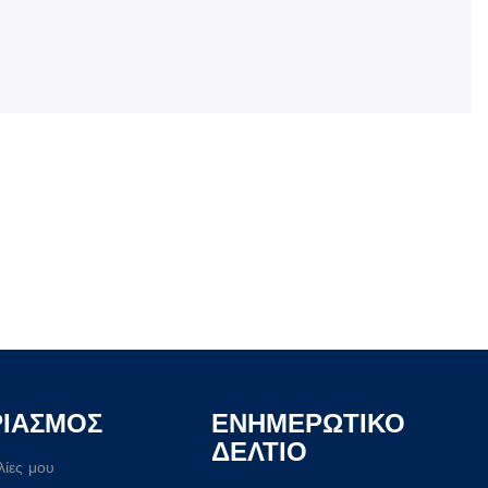
ΡΙΑΣΜΟΣ
ΕΝΗΜΕΡΩΤΙΚΟ
ΔΕΛΤΙΟ
λίες μου