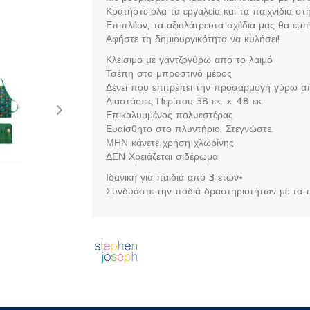
Κρατήστε όλα τα εργαλεία και τα παιχνίδια σ
Επιπλέον, τα αξιολάτρευτα σχέδια μας θα εμπ
Αφήστε τη δημιουργικότητα να κυλήσει!
Κλείσιμο με γάντζογύρω από το λαιμό
Τσέπη στο μπροστινό μέρος
Δένει που επιτρέπει την προσαρμογή γύρω α
Διαστάσεις Περίπου 38 εκ. x 48 εκ.
Επικαλυμμένος πολυεστέρας
Ευαίσθητο στο πλυντήριο. Στεγνώστε.
ΜΗΝ κάνετε χρήση χλωρίνης
ΔΕΝ Χρειάζεται σιδέρωμα
Ιδανική για παιδιά από 3 ετών+
Συνδυάστε την ποδιά δραστηριοτήτων με τα πα