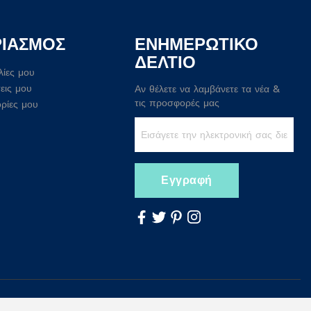
ΡΙΑΣΜΟΣ
ΕΝΗΜΕΡΩΤΙΚΟ
ΔΕΛΤΙΟ
λίες μου
εις μου
Αν θέλετε να λαμβάνετε τα νέα &
τις προσφορές μας
ρίες μου
Εγγραφή