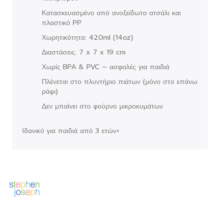
Κατασκευασμένο από ανοξείδωτο ατσάλι και
πλαστικό PP
Χωρητικότητα: 420ml (14oz)
Διαστάσεις: 7 x 7 x 19 cm
Χωρίς BPA & PVC – ασφαλές για παιδιά
Πλένεται στο πλυντήριο πιάτων (μόνο στο επάνω
ράφι)
Δεν μπαίνει στο φούρνο μικροκυμάτων
Ιδανικό για παιδιά από 3 ετών+