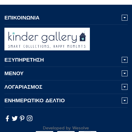
ΕΠΙΚΟΙΝΩΝΙΑ
ΕΞΥΠΗΡΕΤΗΣΗ
ΜΕΝΟΥ
ΛΟΓΑΡΙΑΣΜΟΣ
ΕΝΗΜΕΡΩΤΙΚΟ ΔΕΛΤΙΟ
Developed by
Wesolve