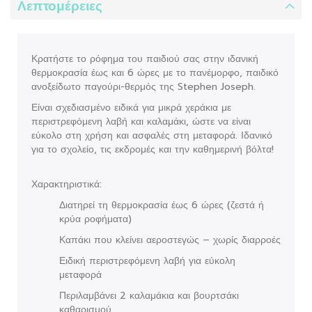
Λεπτομέρειες
Κρατήστε το ρόφημα του παιδιού σας στην ιδανική
θερμοκρασία έως και 6 ώρες με το πανέμορφο, παιδικό
ανοξείδωτο παγούρι-θερμός της Stephen Joseph.
Είναι σχεδιασμένο ειδικά για μικρά χεράκια με
περιστρεφόμενη λαβή και καλαμάκι, ώστε να είναι
εύκολο στη χρήση και ασφαλές στη μεταφορά. Ιδανικό
για το σχολείο, τις εκδρομές και την καθημερινή βόλτα!
Χαρακτηριστικά:
Διατηρεί τη θερμοκρασία έως 6 ώρες (ζεστά ή
κρύα ροφήματα)
Καπάκι που κλείνει αεροστεγώς – χωρίς διαρροές
Ειδική περιστρεφόμενη λαβή για εύκολη
μεταφορά
Περιλαμβάνει 2 καλαμάκια και βουρτσάκι
καθαρισμού