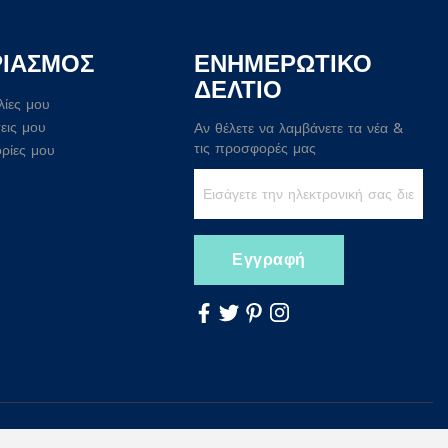
ΡΙΑΣΜΟΣ
ΕΝΗΜΕΡΩΤΙΚΟ
ΔΕΛΤΙΟ
λίες μου
εις μου
Αν θέλετε να λαμβάνετε τα νέα &
τις προσφορές μας
ρίες μου
Εγγραφή