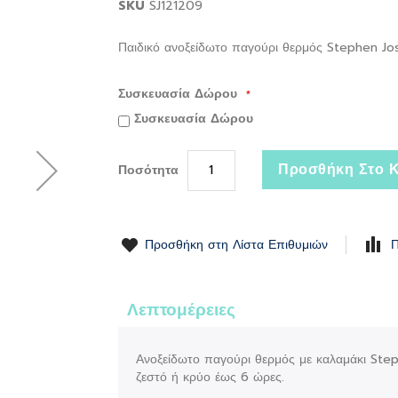
SKU
SJ121209
Παιδικό ανοξείδωτο παγούρι θερμός Stephen Jo
Συσκευασία Δώρου
Συσκευασία Δώρου
Προσθήκη Στο Κ
Ποσότητα
Προσθήκη στη Λίστα Επιθυμιών
Π
Λεπτομέρειες
Ανοξείδωτο παγούρι θερμός με καλαμάκι Steph
ζεστό ή κρύο έως 6 ώρες.