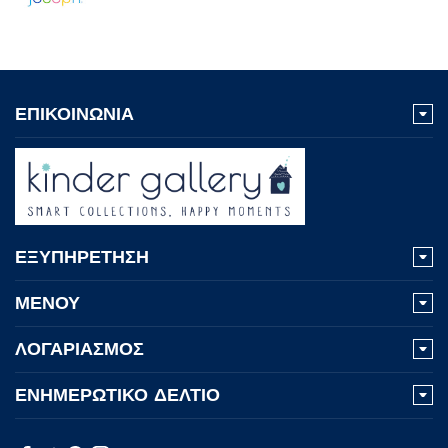
ΕΠΙΚΟΙΝΩΝΙΑ
ΕΞΥΠΗΡΕΤΗΣΗ
ΜΕΝΟΥ
ΛΟΓΑΡΙΑΣΜΟΣ
ΕΝΗΜΕΡΩΤΙΚΟ ΔΕΛΤΙΟ