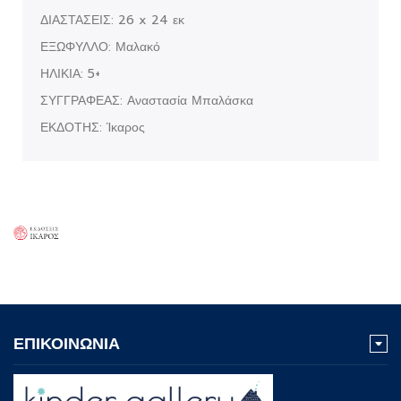
ΔΙΑΣΤΑΣΕΙΣ: 26 x 24 εκ
ΕΞΩΦΥΛΛΟ: Μαλακό
ΗΛΙΚΙΑ: 5+
ΣΥΓΓΡΑΦΕΑΣ: Αναστασία Μπαλάσκα
ΕΚΔΟΤΗΣ: Ίκαρος
ΕΠΙΚΟΙΝΩΝΙΑ