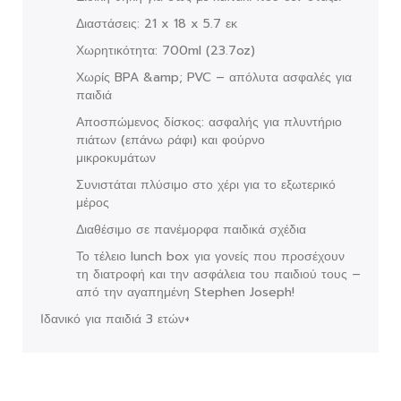
Διαστάσεις: 21 x 18 x 5.7 εκ
Χωρητικότητα: 700ml (23.7oz)
Χωρίς BPA &amp; PVC – απόλυτα ασφαλές για
παιδιά
Αποσπώμενος δίσκος: ασφαλής για πλυντήριο
πιάτων (επάνω ράφι) και φούρνο
μικροκυμάτων
Συνιστάται πλύσιμο στο χέρι για το εξωτερικό
μέρος
Διαθέσιμο σε πανέμορφα παιδικά σχέδια
Το τέλειο lunch box για γονείς που προσέχουν
τη διατροφή και την ασφάλεια του παιδιού τους –
από την αγαπημένη Stephen Joseph!
Ιδανικό για παιδιά 3 ετών+