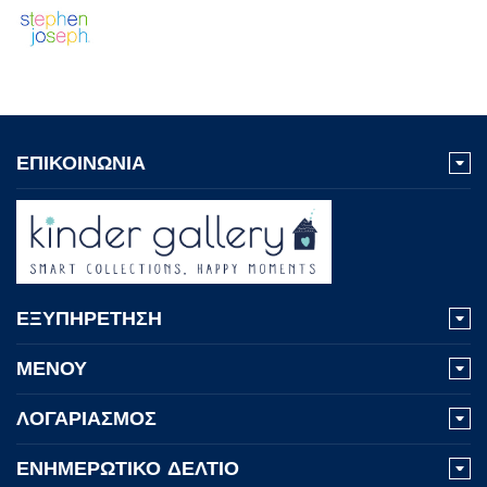
ΕΠΙΚΟΙΝΩΝΙΑ
ΕΞΥΠΗΡΕΤΗΣΗ
ΜΕΝΟΥ
ΛΟΓΑΡΙΑΣΜΟΣ
ΕΝΗΜΕΡΩΤΙΚΟ ΔΕΛΤΙΟ