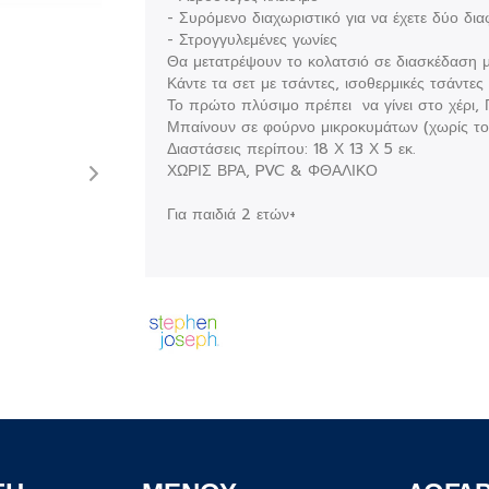
- Συρόμενο διαχωριστικό για να έχετε δύο δι
- Στρογγυλεμένες γωνίες
Θα μετατρέψουν το κολατσιό σε διασκέδαση με
Κάντε τα σετ με τσάντες, ισοθερμικές τσάντ
Το πρώτο πλύσιμο πρέπει να γίνει στο χέρι,
Μπαίνουν σε φούρνο μικροκυμάτων (χωρίς το
Διαστάσεις περίπου: 18 Χ 13 Χ 5 εκ.
ΧΩΡΙΣ ΒΡΑ, PVC & ΦΘΑΛΙΚΟ
Για παιδιά 2 ετών+