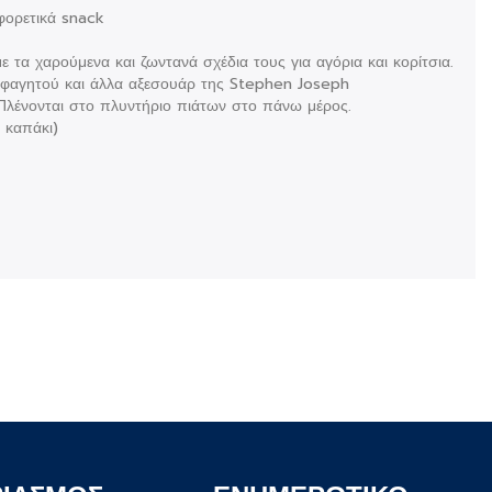
αφορετικά snack
 τα χαρούμενα και ζωντανά σχέδια τους για αγόρια και κορίτσια.
ες φαγητού και άλλα αξεσουάρ της Stephen Joseph
 Πλένονται στο πλυντήριο πιάτων στο πάνω μέρος.
 καπάκι)