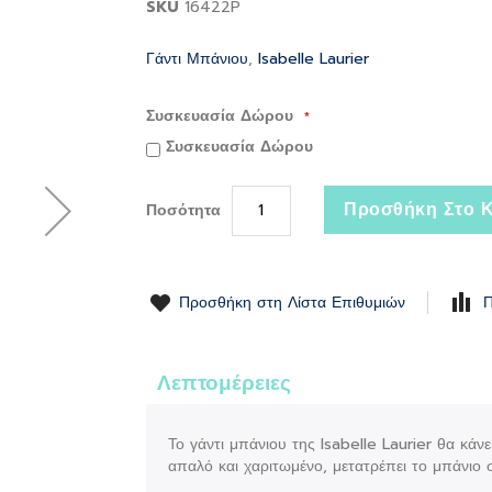
SKU
16422P
Γάντι Μπάνιου
,
Isabelle Laurier
Συσκευασία Δώρου
Συσκευασία Δώρου
Προσθήκη Στο Κ
Ποσότητα
Προσθήκη στη Λίστα Επιθυμιών
Π
Λεπτομέρειες
Το γάντι μπάνιου της Isabelle Laurier θα κάνε
απαλό και χαριτωμένο, μετατρέπει το μπάνιο 