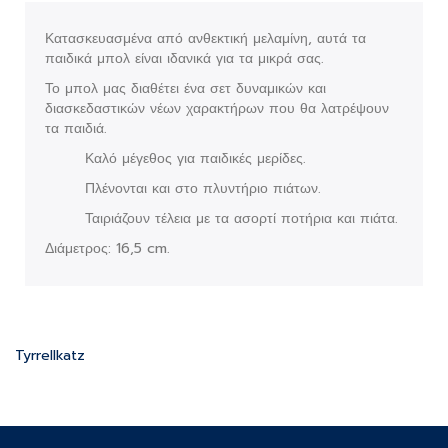
Κατασκευασμένα από ανθεκτική μελαμίνη, αυτά τα
παιδικά μπολ είναι ιδανικά για τα μικρά σας.
Το μπολ μας διαθέτει ένα σετ δυναμικών και
διασκεδαστικών νέων χαρακτήρων που θα λατρέψουν
τα παιδιά.
Καλό μέγεθος για παιδικές μερίδες.
Πλένονται και στο πλυντήριο πιάτων.
Ταιριάζουν τέλεια με τα ασορτί ποτήρια και πιάτα.
Διάμετρος: 16,5 cm.
Tyrrellkatz