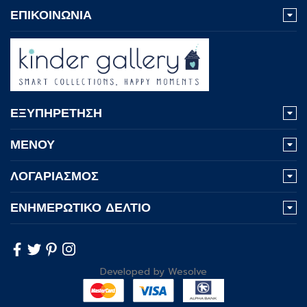
ΕΠΙΚΟΙΝΩΝΙΑ
ΕΞΥΠΗΡΕΤΗΣΗ
ΜΕΝΟΥ
ΛΟΓΑΡΙΑΣΜΟΣ
ΕΝΗΜΕΡΩΤΙΚΟ ΔΕΛΤΙΟ
Developed by
Wesolve