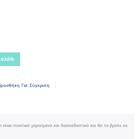
αλάθι
ροσθήκη Για Σύγκριση
ίναι ποιοτικά χαρούμενα και διασκεδαστικά και θα τα βρείτε σε