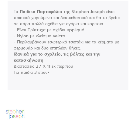
Τα
Παιδικά Πορτοφόλια
της Stephen Joseph είναι
ποιοτικά χαρούμενα και διασκεδαστικά και θα τα βρείτε
σε πάρα πολλά σχέδια για αγόρια και κορίτσια.
- Είναι Τρίπτυχα με σχέδια appliqué
- Νylon με κλείσιμο velcro
- Περιλαμβάνουν εσωτερικό τσεπάκι για τα κέρματα με
φερμουάρ και δύο επιπλέον θήκες.
Ιδανικά για το σχολείο, τις βόλτες και την
κατασκήνωση.
Διαστάσεις 27 Χ 11 εκ περίπου
Για παιδιά 3 ετών+