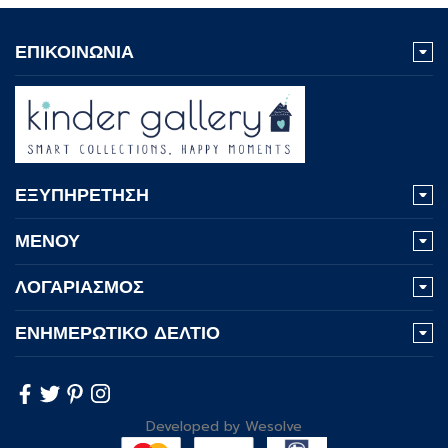
ΕΠΙΚΟΙΝΩΝΙΑ
ΕΞΥΠΗΡΕΤΗΣΗ
ΜΕΝΟΥ
ΛΟΓΑΡΙΑΣΜΟΣ
ΕΝΗΜΕΡΩΤΙΚΟ ΔΕΛΤΙΟ
Developed by
Wesolve