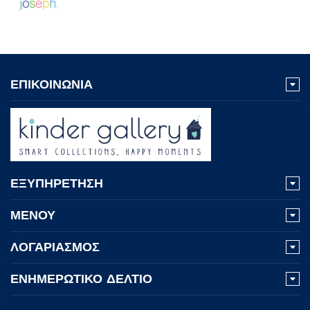
ΕΠΙΚΟΙΝΩΝΙΑ
ΕΞΥΠΗΡΕΤΗΣΗ
ΜΕΝΟΥ
ΛΟΓΑΡΙΑΣΜΟΣ
ΕΝΗΜΕΡΩΤΙΚΟ ΔΕΛΤΙΟ