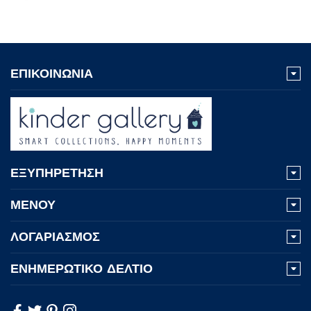
ΕΠΙΚΟΙΝΩΝΙΑ
ΕΞΥΠΗΡΕΤΗΣΗ
ΜΕΝΟΥ
ΛΟΓΑΡΙΑΣΜΟΣ
ΕΝΗΜΕΡΩΤΙΚΟ ΔΕΛΤΙΟ