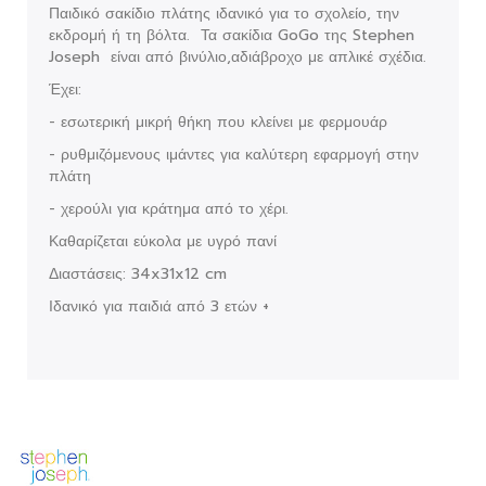
Παιδικό σακίδιο πλάτης ιδανικό για το σχολείο, την
εκδρομή ή τη βόλτα. Τα σακίδια GoGo της Stephen
Joseph είναι από βινύλιο,αδιάβροχο με απλικέ σχέδια.
Έχει:
- εσωτερική μικρή θήκη που κλείνει με φερμουάρ
- ρυθμιζόμενους ιμάντες για καλύτερη εφαρμογή στην
πλάτη
- χερούλι για κράτημα από το χέρι.
Καθαρίζεται εύκολα με υγρό πανί
Διαστάσεις: 34x31x12 cm
Ιδανικό για παιδιά από 3 ετών +