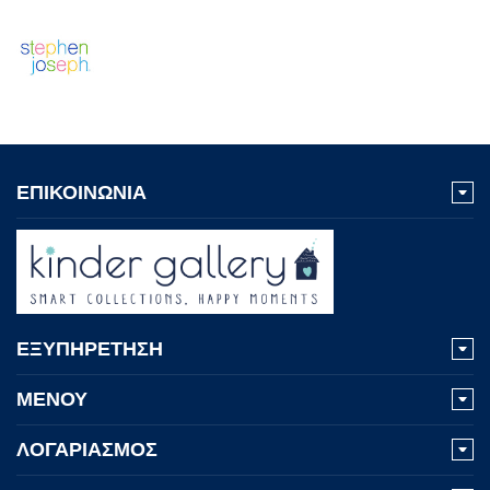
ΕΠΙΚΟΙΝΩΝΙΑ
ΕΞΥΠΗΡΕΤΗΣΗ
ΜΕΝΟΥ
ΛΟΓΑΡΙΑΣΜΟΣ