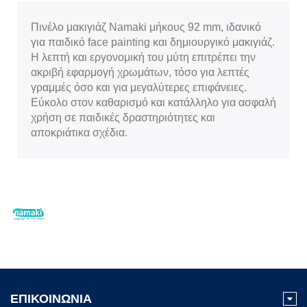
Πινέλο μακιγιάζ Namaki μήκους 92 mm, ιδανικό
για παιδικό face painting και δημιουργικό μακιγιάζ.
Η λεπτή και εργονομική του μύτη επιτρέπει την
ακριβή εφαρμογή χρωμάτων, τόσο για λεπτές
γραμμές όσο και για μεγαλύτερες επιφάνειες.
Εύκολο στον καθαρισμό και κατάλληλο για ασφαλή
χρήση σε παιδικές δραστηριότητες και
αποκριάτικα σχέδια.
ΕΠΙΚΟΙΝΩΝΙΑ