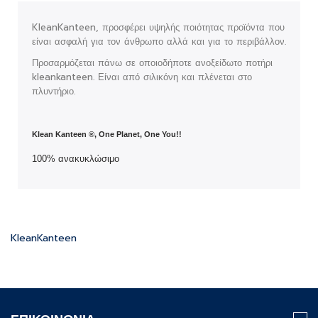
KleanKanteen, προσφέρει υψηλής ποιότητας προϊόντα που
είναι ασφαλή για τον άνθρωπο αλλά και για το περιβάλλον.
Προσαρμόζεται πάνω σε οποιοδήποτε ανοξείδωτο ποτήρι
kleankanteen. Είναι από σιλικόνη και πλένεται στο
πλυντήριο.
Klean Kanteen ®, One Planet, One You!!
100% ανακυκλώσιμο
KleanKanteen