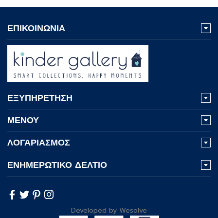
ΕΠΙΚΟΙΝΩΝΙΑ
ΕΞΥΠΗΡΕΤΗΣΗ
ΜΕΝΟΥ
ΛΟΓΑΡΙΑΣΜΟΣ
ΕΝΗΜΕΡΩΤΙΚΟ ΔΕΛΤΙΟ
Developed by
Wesolve