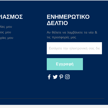
ΡΙΑΣΜΟΣ
ΕΝΗΜΕΡΩΤΙΚΟ
ΔΕΛΤΙΟ
λίες μου
εις μου
Αν θέλετε να λαμβάνετε τα νέα &
τις προσφορές μας
ρίες μου
Εγγραφή