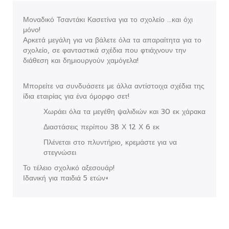
Μοναδικό Τσαντάκι Κασετίνα για το σχολείο ...και όχι
μόνο!
Αρκετά μεγάλη για να βάλετε όλα τα απαραίτητα για το
σχολείο, σε φανταστικά σχέδια που φτιάχνουν την
διάθεση και δημιουργούν χαμόγελα!
Μπορείτε να συνδυάσετε με άλλα αντίστοιχα σχέδια της
ίδια εταιρίας για ένα όμορφο σετ!
Χωράει όλα τα μεγέθη ψαλιδιών και 30 εκ χάρακα
Διαστάσεις περίπου 38 Χ 12 Χ 6 εκ
Πλένεται στο πλυντήριο, κρεμάστε για να
στεγνώσει
Το τέλειο σχολικό αξεσουάρ!
Ιδανική για παιδιά 5 ετών+