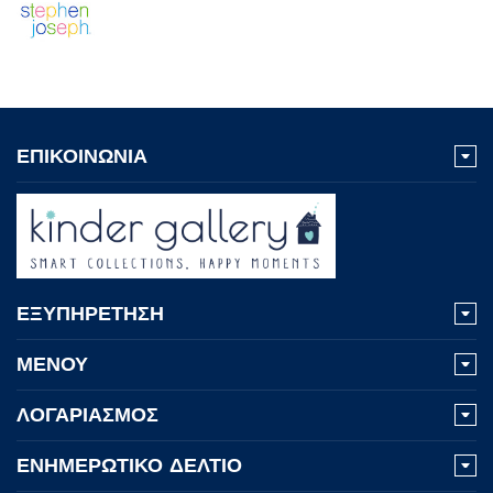
ΕΠΙΚΟΙΝΩΝΙΑ
ΕΞΥΠΗΡΕΤΗΣΗ
ΜΕΝΟΥ
ΛΟΓΑΡΙΑΣΜΟΣ
ΕΝΗΜΕΡΩΤΙΚΟ ΔΕΛΤΙΟ