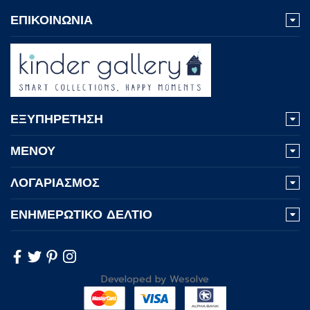
ΕΠΙΚΟΙΝΩΝΙΑ
ΕΞΥΠΗΡΕΤΗΣΗ
ΜΕΝΟΥ
ΛΟΓΑΡΙΑΣΜΟΣ
ΕΝΗΜΕΡΩΤΙΚΟ ΔΕΛΤΙΟ
Developed by
Wesolve